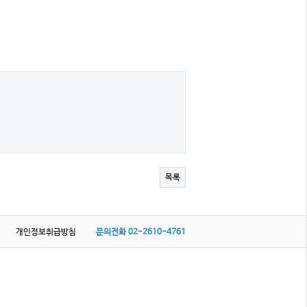
목록
개인정보취급방침
문의전화
02-2610-4761