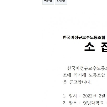
이전글
다음글