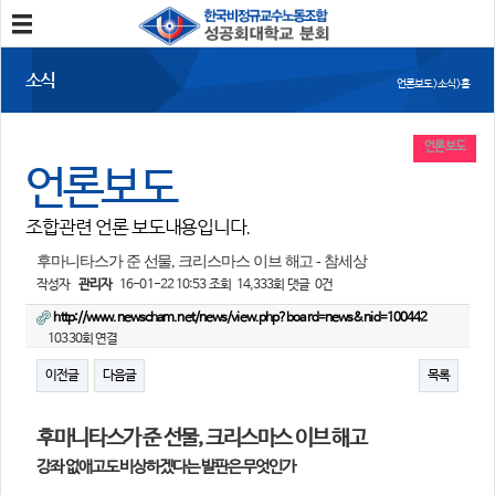
분회소개
소식
언론보도 > 소식 > 홈
성공회대분회
회칙
조합원가입
언론보도
언론보도
소식
조합관련 언론 보도내용입니다.
공지사항
조합활동
언론보도
후마니타스가 준 선물, 크리스마스 이브 해고 - 참세상
작성자
관리자
16-01-22 10:53
조회
14,333회
댓글
0건
참여
http://www.newscham.net/news/view.php?board=news&nid=100442
10330회 연결
자유게시판
건의사항
이전글
다음글
목록
자료
후마니타스가 준 선물, 크리스마스 이브 해고
사진/영상자료
분회자료
참고자료
강좌 없애고도 비상하겠다는 발판은 무엇인가