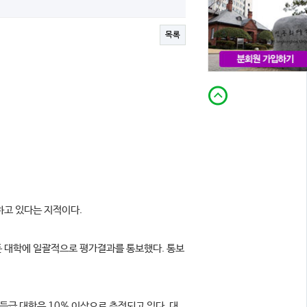
목록
하고 있다는 지적이다.
든 대학에 일괄적으로 평가결과를 통보했다. 통보
, E등급 대학은 10% 이상으로 추정되고 있다. 대