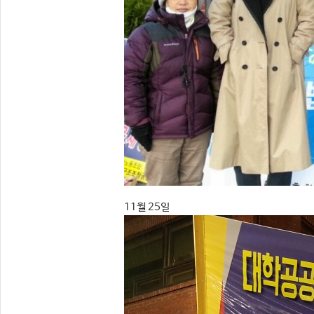
11월 25일