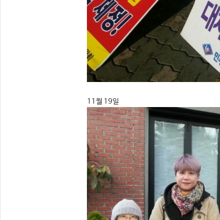
11월 19일