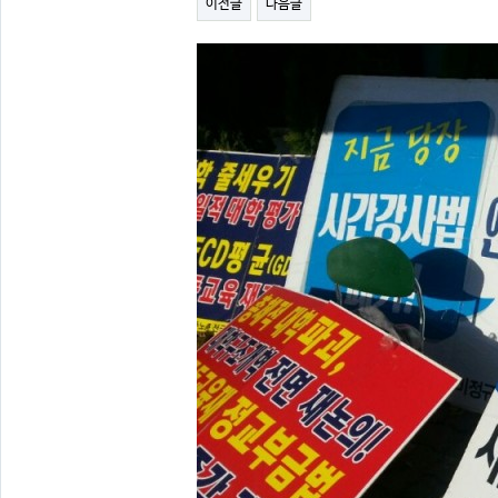
이전글
다음글