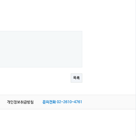
목록
개인정보취급방침
문의전화
02-2610-4761