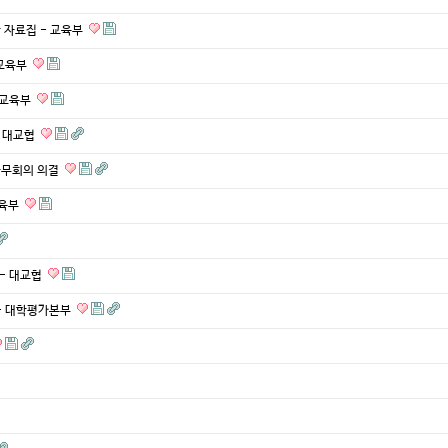
 자료집 - 교육부
 교육부
- 교육부
- 대교협
국무회의 의결
교육부
 - 대교협
 - 대학평가본부