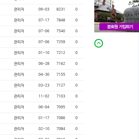
관리자
09-03
8231
0
관리자
07-17
7848
0
관리자
07-06
7540
0
관리자
07-06
7259
0
관리자
01-10
7212
0
관리자
06-28
7162
0
관리자
04-30
7155
0
관리자
03-23
7127
0
관리자
11-02
7103
0
관리자
06-04
7095
0
관리자
01-17
7086
0
관리자
02-10
7084
0