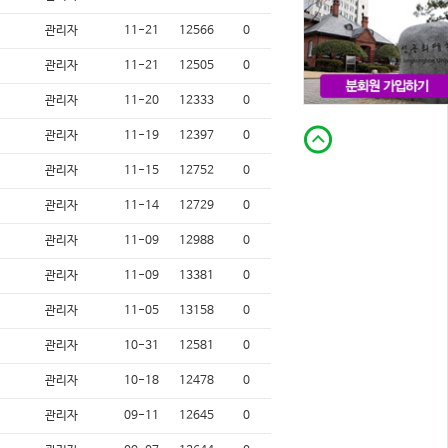
관리자
11-21
12566
0
관리자
11-21
12505
0
관리자
11-20
12333
0
관리자
11-19
12397
0
관리자
11-15
12752
0
관리자
11-14
12729
0
관리자
11-09
12988
0
관리자
11-09
13381
0
관리자
11-05
13158
0
관리자
10-31
12581
0
관리자
10-18
12478
0
관리자
09-11
12645
0