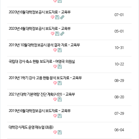
의견
2020년 6월 대학정보공시 보도자료 - 교육부
07-01
칼럼/기고
토론회자료
2020년 4월 대학정보공시 보도자료 - 교육부
05-01
2019년 10월 대학정보공시 분석 결과 자료 - 교육부
10-31
국립대 강사 축소 현황 보도자료 - 여영국 의원실
10-22
2019년 1학기 강사 고용 현황 분석 보도자료 - 교육부
08-29
2021년 대학 기본역량 진단 계획(시안) - 교육부
08-20
2019년 6월 대학정보공시 보도자료 - 교육부
07-29
대학강사제도 운영 매뉴얼(최종)
06-04