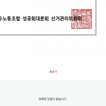
추천
0
등록된 댓글이 없습니다.