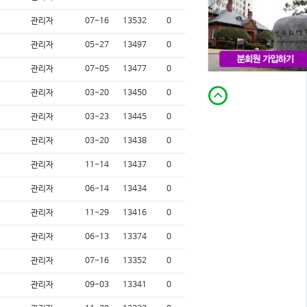
관리자
07-16
13532
0
관리자
05-27
13497
0
관리자
07-05
13477
0
관리자
03-20
13450
0
관리자
03-23
13445
0
관리자
03-20
13438
0
관리자
11-14
13437
0
관리자
06-14
13434
0
관리자
11-29
13416
0
관리자
06-13
13374
0
관리자
07-16
13352
0
관리자
09-03
13341
0