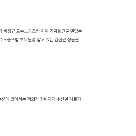
지금 비정규 교수노동조합 어제 기자회견을 열었는
교수노동조합 부위원장 맡고 있는 김진균 성균관
재 수준에 있어서는 저희가 정확하게 추산할 자료가