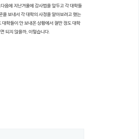
 그다음에 지난겨울에 강사법을 앞두고 각 대학들
문을 보내서 각 대학의 사정을 알아보려고 했는
 대학들이 안 보내온 상황에서 절반 정도 대학
보면 되지 않을까, 이렇습니다.