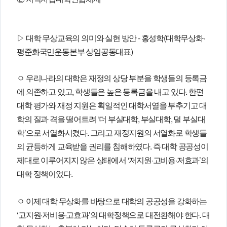
▷ 대학 무상교육의 의미와 실현 방안 - 홍성학(대학무상화·
평준화국민운동본부 상임공동대표)
ㅇ 우리나라의 대학은 재정의 상당 부분을 학생들의 등록금
에 의존하고 있고, 학생들은 높은 등록금을 내고 있다. 한편
대학 평가와 재정 지원은 획일적인 대학서열을 부추기고 대
학의 질과 격을 떨어트려 ‘더 부실대학, 부실대학, 덜 부실대
학’으로 서열화시켰다. 그리고 재정지원의 서열화로 학생들
의 균등하게 교육받을 권리를 침해하였다. 즉 대학 공공성이
제대로 이루어지지 않은 상태에서 ‘저지원·고비용·저효과’의
대학 정책이었다.
ㅇ 이제 대학 무상화를 바탕으로 대학의 공공성을 강화하는
‘고지원·저비용·고효과’의 대학정책으로 대전환해야 한다. 대