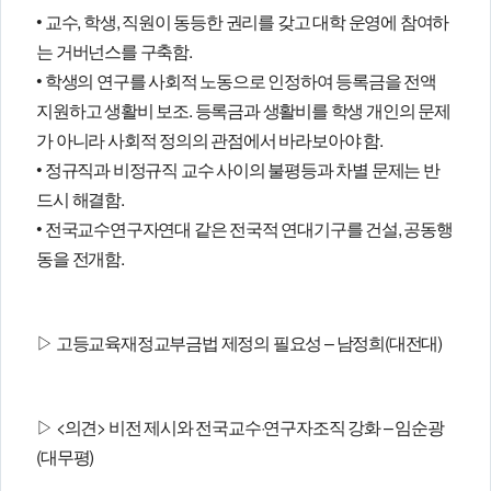
• 교수, 학생, 직원이 동등한 권리를 갖고 대학 운영에 참여하
는 거버넌스를 구축함.
• 학생의 연구를 사회적 노동으로 인정하여 등록금을 전액
지원하고 생활비 보조. 등록금과 생활비를 학생 개인의 문제
가 아니라 사회적 정의의 관점에서 바라보아야 함.
• 정규직과 비정규직 교수 사이의 불평등과 차별 문제는 반
드시 해결함.
• 전국교수연구자연대 같은 전국적 연대기구를 건설, 공동행
동을 전개함.
▷ 고등교육재정교부금법 제정의 필요성 – 남정희(대전대)
▷ <의견> 비전 제시와 전국교수·연구자조직 강화 – 임순광
(대무평)