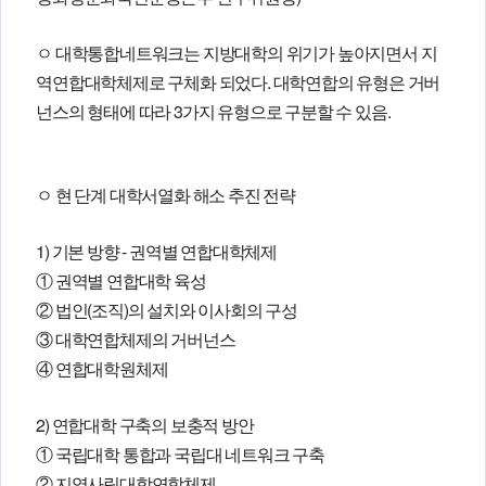
ㅇ 대학통합네트워크는 지방대학의 위기가 높아지면서 지
역연합대학체제로 구체화 되었다. 대학연합의 유형은 거버
넌스의 형태에 따라 3가지 유형으로 구분할 수 있음.
ㅇ 현 단계 대학서열화 해소 추진 전략
1) 기본 방향 - 권역별 연합대학체제
① 권역별 연합대학 육성
② 법인(조직)의 설치와 이사회의 구성
③ 대학연합체제의 거버넌스
④ 연합대학원체제
2) 연합대학 구축의 보충적 방안
① 국립대학 통합과 국립대 네트워크 구축
② 지역사립대학연합체제