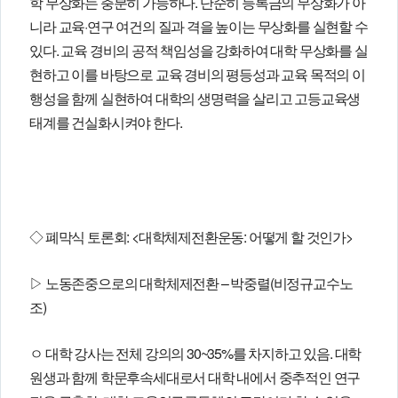
학 무상화는 충분히 가능하다. 단순히 등록금의 무상화가 아
니라 교육·연구 여건의 질과 격을 높이는 무상화를 실현할 수
있다. 교육 경비의 공적 책임성을 강화하여 대학 무상화를 실
현하고 이를 바탕으로 교육 경비의 평등성과 교육 목적의 이
행성을 함께 실현하여 대학의 생명력을 살리고 고등교육생
태계를 건실화시켜야 한다.
◇ 폐막식 토론회: <대학체제전환운동: 어떻게 할 것인가>
▷ 노동존중으로의 대학체제전환 – 박중렬(비정규교수노
조)
ㅇ 대학 강사는 전체 강의의 30~35%를 차지하고 있음. 대학
원생과 함께 학문후속세대로서 대학 내에서 중추적인 연구