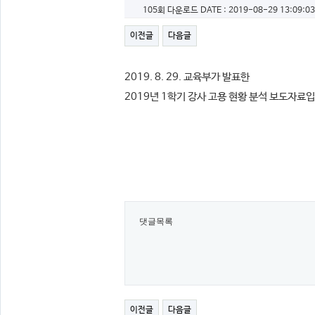
105회 다운로드
DATE : 2019-08-29 13:09:03
이전글
다음글
2019. 8. 29. 교육부가 발표한
2019년 1학기 강사 고용 현황 분석 보도자료
댓글목록
이전글
다음글