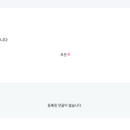
입니다
추천
0
등록된 댓글이 없습니다.