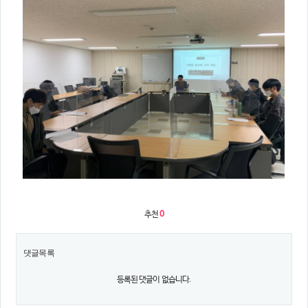
추천
0
댓글목록
등록된 댓글이 없습니다.